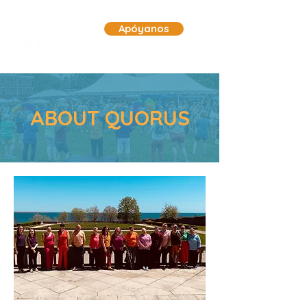
Apóyanos
ABOUT QUORUS