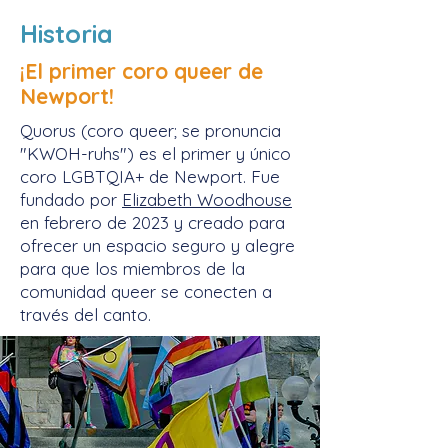
Historia
¡El primer coro queer de
Newport!
Quorus (coro queer; se pronuncia
"KWOH-ruhs") es el primer y único
coro LGBTQIA+ de Newport. Fue
fundado por
Elizabeth Woodhouse
en febrero de 2023 y creado para
ofrecer un espacio seguro y alegre
para que los miembros de la
comunidad queer se conecten a
través del canto.