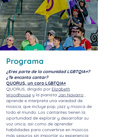
Programa
¿Eres parte de la comunidad LGBTQIA+?
¿Te encanta cantar?
QUORUS, un coro LGBTQIA+
QUORUS, dirigido por
Elizabeth
Woodhouse
y la pianista
Jan Navarro
,
aprende e interpreta una variedad de
música, que incluye pop, jazz y música de
todo el mundo. Los cantantes tienen la
oportunidad de explorar y desarrollar su
voz única, así como de aprender
habilidades para convertirse en músicos
más seguros sin importar su experiencia