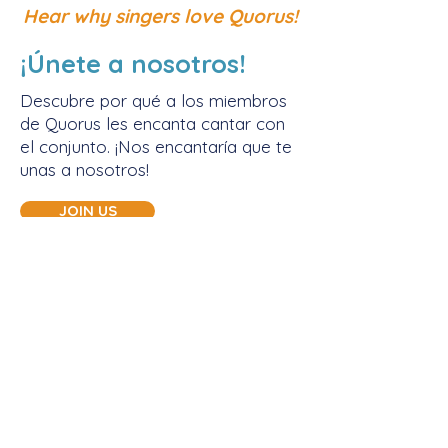
Hear why singers love Quorus!
¡Únete a nosotros!
Descubre por qué a los miembros
de Quorus les encanta cantar con
el conjunto. ¡Nos encantaría que te
unas a nosotros!
JOIN US
¡Conectémonos!
CONTÁCTENOS