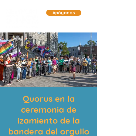
Apóyanos
Quorus en la
ceremonia de
izamiento de la
bandera del orgullo