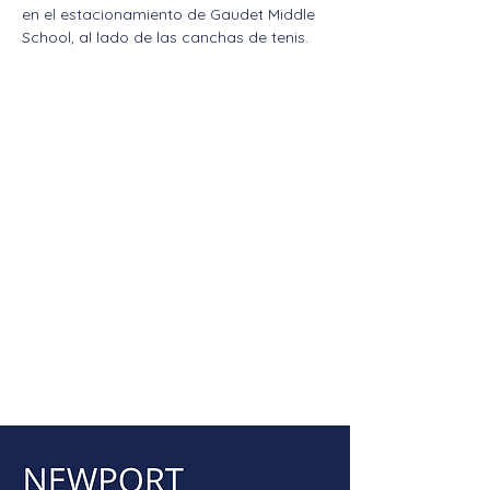
en el estacionamiento de Gaudet Middle 
School, al lado de las canchas de tenis.