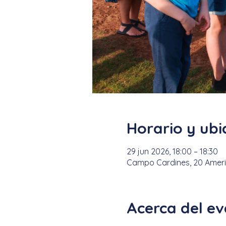
Horario y ubi
29 jun 2026, 18:00 – 18:30
Campo Cardines, 20 Americ
Acerca del e