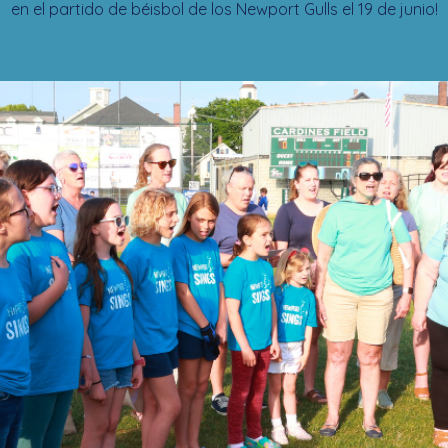
en el partido de béisbol de los Newport Gulls el 19 de junio!